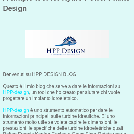
Design
Benvenuti su HPP DESIGN BLOG
Questo è il mio blog che serve a dare le informazioni su
HPP-design
, un tool che ho creato per aiutare chi vuole
progettare un impianto idroelettrico.
HPP-design
è uno strumento automatico per dare le
informazioni principali sulle turbine idrauliche. E' uno
strumento molto utile se volete capire le dimensioni, le
prestazioni, le specifiche delle turbine idroelettriche quali